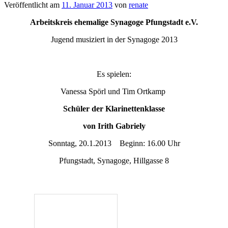
Veröffentlicht am
11. Januar 2013
von
renate
Arbeitskreis ehemalige Synagoge Pfungstadt e.V.
Jugend musiziert in der Synagoge 2013
Es spielen:
Vanessa Spörl und Tim Ortkamp
Schüler der Klarinettenklasse
von Irith Gabriely
Sonntag, 20.1.2013 Beginn: 16.00 Uhr
Pfungstadt, Synagoge, Hillgasse 8